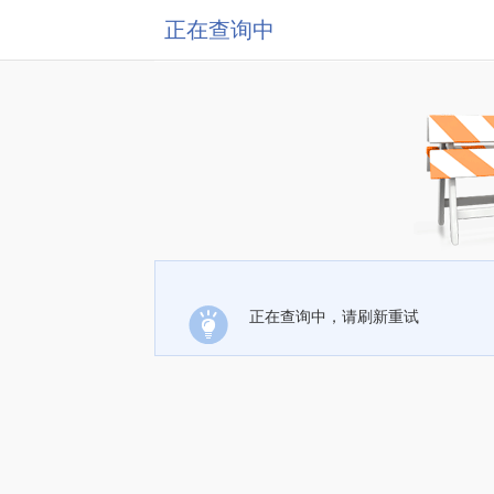
正在查询中
正在查询中，请刷新重试