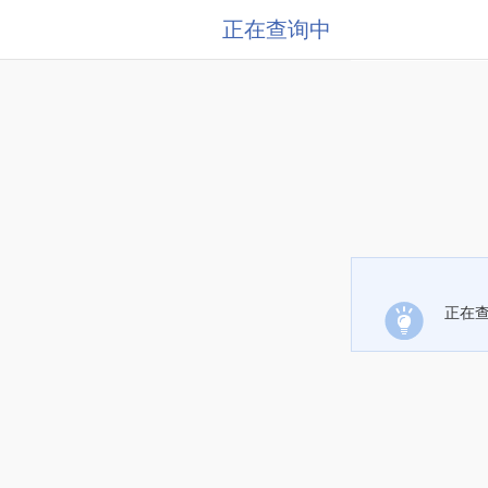
正在查询中
正在