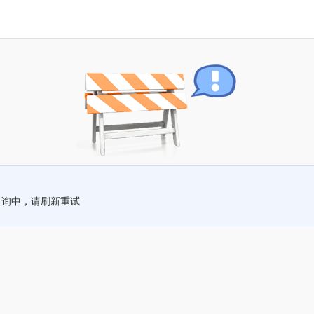
查询中，请刷新重试