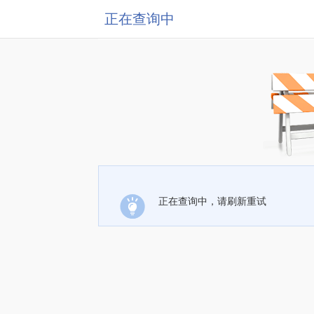
正在查询中
正在查询中，请刷新重试