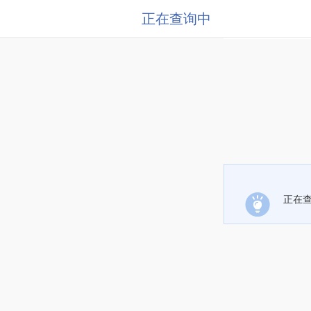
正在查询中
正在