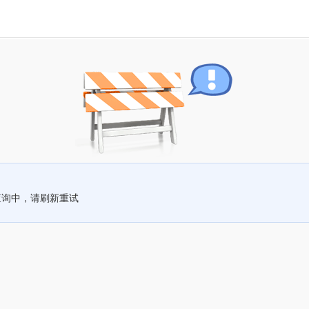
查询中，请刷新重试