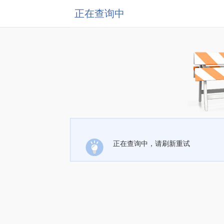
正在查询中
正在查询中，请刷新重试